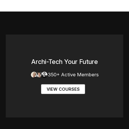
Archi-Tech Your Future
350+ Active Members
VIEW COURSES