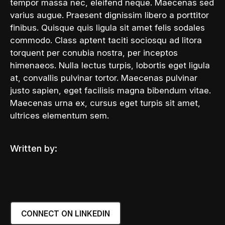
tempor massa nec, eleifend neque. Maecenas sed
varius augue. Praesent dignissim libero a porttitor
finibus. Quisque quis ligula sit amet felis sodales
commodo. Class aptent taciti sociosqu ad litora
torquent per conubia nostra, per inceptos
himenaeos. Nulla lectus turpis, lobortis eget ligula
at, convallis pulvinar tortor. Maecenas pulvinar
justo sapien, eget facilisis magna bibendum vitae.
Maecenas urna ex, cursus eget turpis sit amet,
ultrices elementum sem.
Written by:
CONNECT ON LINKEDIN