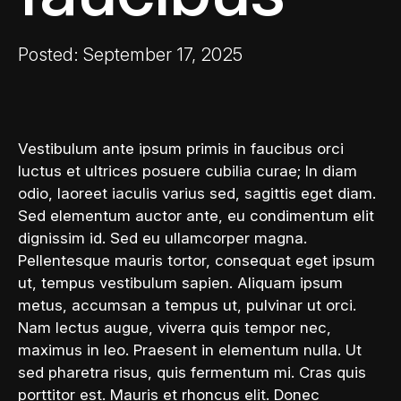
Posted: September 17, 2025
Vestibulum ante ipsum primis in faucibus orci
luctus et ultrices posuere cubilia curae; In diam
odio, laoreet iaculis varius sed, sagittis eget diam.
Sed elementum auctor ante, eu condimentum elit
dignissim id. Sed eu ullamcorper magna.
Pellentesque mauris tortor, consequat eget ipsum
ut, tempus vestibulum sapien. Aliquam ipsum
metus, accumsan a tempus ut, pulvinar ut orci.
Nam lectus augue, viverra quis tempor nec,
maximus in leo. Praesent in elementum nulla. Ut
sed pharetra risus, quis fermentum mi. Cras quis
porttitor est. Mauris et rhoncus elit. Donec