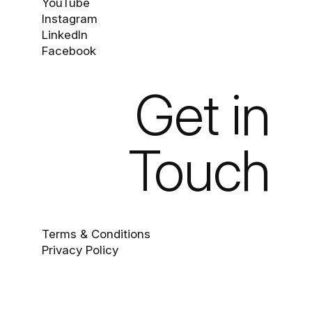
YouTube
Instagram
LinkedIn
Facebook
Get in
Touch
Terms & Conditions
Privacy Policy