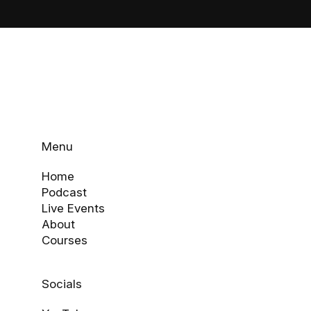
Menu
Home
Podcast
Live Events
About
Courses
Socials