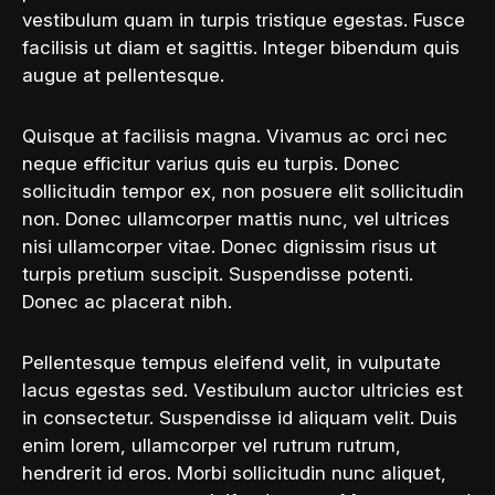
vestibulum quam in turpis tristique egestas. Fusce
facilisis ut diam et sagittis. Integer bibendum quis
augue at pellentesque.
Quisque at facilisis magna. Vivamus ac orci nec
neque efficitur varius quis eu turpis. Donec
sollicitudin tempor ex, non posuere elit sollicitudin
non. Donec ullamcorper mattis nunc, vel ultrices
nisi ullamcorper vitae. Donec dignissim risus ut
turpis pretium suscipit. Suspendisse potenti.
Donec ac placerat nibh.
Pellentesque tempus eleifend velit, in vulputate
lacus egestas sed. Vestibulum auctor ultricies est
in consectetur. Suspendisse id aliquam velit. Duis
enim lorem, ullamcorper vel rutrum rutrum,
hendrerit id eros. Morbi sollicitudin nunc aliquet,